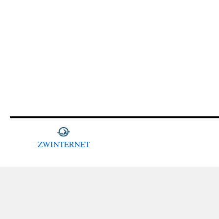
ZWINTERNET