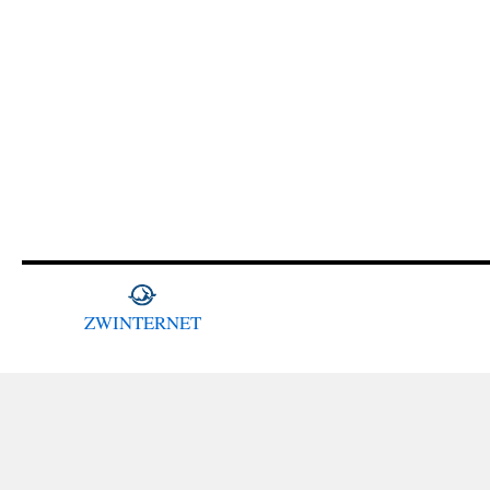
ZWINTERNET