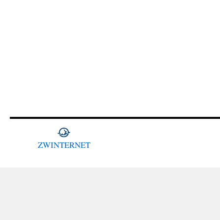
ZWINTERNET