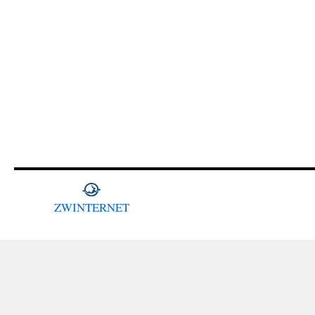
ZWINTERNET