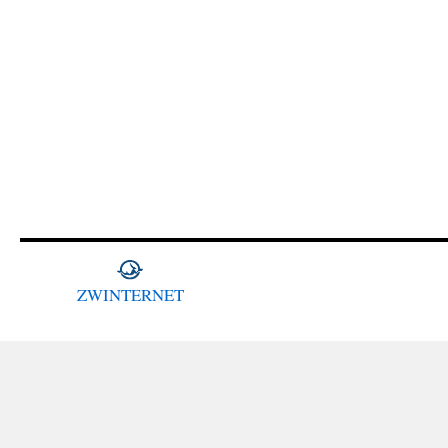
ZWINTERNET