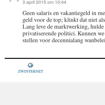
3 april 2015 om 10:44
Geen salaris en vakantiegeld in m
geld voor de top; klinkt dat niet a
Lang leve de marktwerking, hulde
privatiserende politici. Kunnen we
stellen voor decennialang wanbele
ZWINTERNET