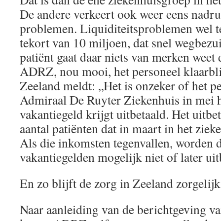
De andere verkeert ook weer eens nadru
problemen. Liquiditeitsproblemen wel t
tekort van 10 miljoen, dat snel wegbez
patiënt gaat daar niets van merken weet 
ADRZ, nou mooi, het personeel klaarbli
Zeeland meldt: „Het is onzeker of het p
Admiraal De Ruyter Ziekenhuis in mei he
vakantiegeld krijgt uitbetaald. Het uitbe
aantal patiënten dat in maart in het ziek
Als die inkomsten tegenvallen, worden d
vakantiegelden mogelijk niet of later uit
En zo blijft de zorg in Zeeland zorgelijk
Naar aanleiding van de berichtgeving 