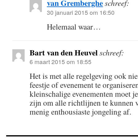
van Gremberghe
schreef:
30 januari 2015 om 16:50
Helemaal waar…
Bart van den Heuvel
schreef:
6 maart 2015 om 18:55
Het is met alle regelgeving ook ni
feestje of evenement te organiseren
kleinschalige evenementen moet je 
zijn om alle richtlijnen te kunnen 
menig enthousiaste jongeling af.