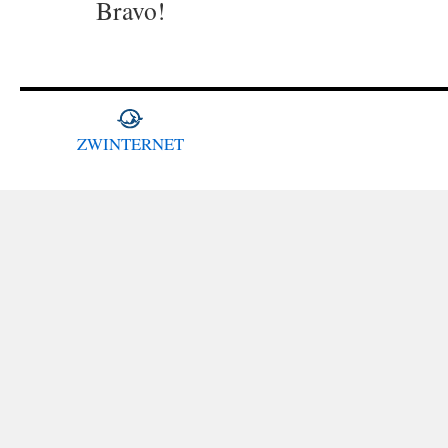
Bravo!
ZWINTERNET