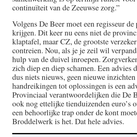
continuïteit van de Zeeuwse zorg.”
Volgens De Beer moet een regisseur de p
krijgen. Dit keer nu eens niet de provin
klaptafel, maar CZ, de grootste verzeke
contreien. Nou, als je je zeil wil verpan
hulp van de duivel inroepen. Zorgverk
zich diep en diep schamen. Een advies da
dus niets nieuws, geen nieuwe inzichten
handreikingen tot oplossingen is een adv
Provinciaal verantwoordelijken die De B
ook nog ettelijke tienduizenden euro’s
een behoorlijke trap onder de kont moet
Broddelwerk is het. Dat hele advies.