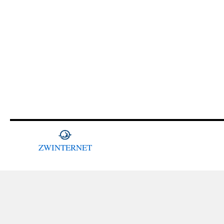
ZWINTERNET