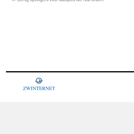
ZWINTERNET