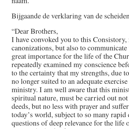
naam.
Bijgaande de verklaring van de scheiden
“Dear Brothers,
I have convoked you to this Consistory, 
canonizations, but also to communicate 
great importance for the life of the Chu
repeatedly examined my conscience bef
to the certainty that my strengths, due t
no longer suited to an adequate exercise 
ministry. I am well aware that this minist
spiritual nature, must be carried out no
deeds, but no less with prayer and suffe
today’s world, subject to so many rapid
questions of deep relevance for the life o