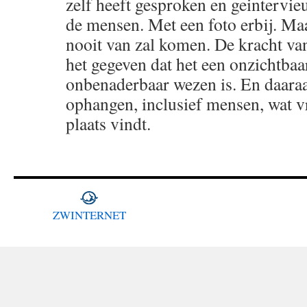
zelf heeft gesproken en geintervie
de mensen. Met een foto erbij. Maa
nooit van zal komen. De kracht van
het gegeven dat het een onzichtbaa
onbenaderbaar wezen is. En daaraan
ophangen, inclusief mensen, wat 
plaats vindt.
ZWINTERNET