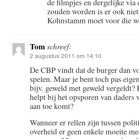
de filmpjes en dergelijke via
zouden worden is er ook niet
Kohnstamm moet voor die weg
Tom
schreef:
2 augustus 2011 om 14:10
De CBP vindt dat de burger dan vo
spelen. Maar je bent toch pas eige
bijv. geweld met geweld vergeldt? 
helpt bij het opsporen van daders w
aan toe komt?
Wanneer er rellen zijn tussen polit
overheid er geen enkele moeite mee