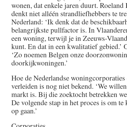
wonen, dat enkele jaren duurt. Roeland
denkt niet alléén strandliefhebbers te t
Nederland: ‘Ik denk dat de beschikbaar
belangrijkste pullfactor is. In Vlaandere
een woning, terwijl je in Zeeuws-Vlaan
kunt. En dat in een kwalitatief gebied.’ 
‘Zo noemen Belgen onze doorzonwoni
doorkijkwoningen.’
Hoe de Nederlandse woningcorporaties
verleiden is nog niet bekend. ‘We willen
markt is. Bij die zoektocht betrekken we
De volgende stap in het proces is om te
op gaan.’
Corporaties