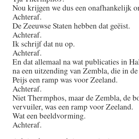
Nou krijgen we dus een onafhankelijk o
Achteraf.
De Zeeuwse Staten hebben dat geëist.
Achteraf.
Ik schrijf dat nu op.
Achteraf.
En dat allemaal na wat publicaties in H
na een uitzending van Zembla, die in 
Peijs een ramp was voor Zeeland.
Achteraf.
Niet Thermphos, maar de Zembla, de b
vervuiler, was een ramp voor Zeeland.
Wat een beeldvorming.
Achteraf.