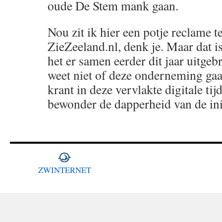
oude De Stem mank gaan.
Nou zit ik hier een potje reclame 
ZieZeeland.nl, denk je. Maar dat i
het er samen eerder dit jaar uitgeb
weet niet of deze onderneming gaa
krant in deze vervlakte digitale tij
bewonder de dapperheid van de ini
ZWINTERNET