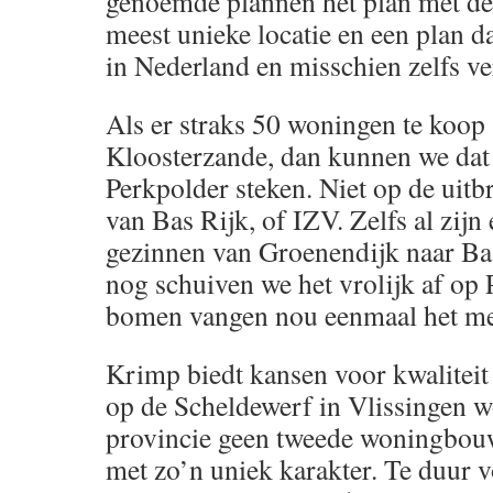
genoemde plannen het plan met de 
meest unieke locatie en een plan dat
in Nederland en misschien zelfs ve
Als er straks 50 woningen te koop 
Kloosterzande, dan kunnen we dat 
Perkpolder steken. Niet op de uitbr
van Bas Rijk, of IZV. Zelfs al zijn
gezinnen van Groenendijk naar Bas
nog schuiven we het vrolijk af op
bomen vangen nou eenmaal het me
Krimp biedt kansen voor kwaliteit
op de Scheldewerf in Vlissingen w
provincie geen tweede woningbou
met zo’n uniek karakter. Te duur 