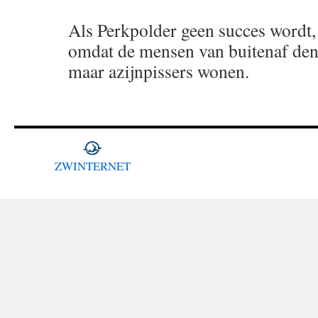
Als Perkpolder geen succes wordt,
omdat de mensen van buitenaf denk
maar azijnpissers wonen.
ZWINTERNET