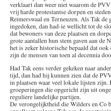
verklaart dan weer niet waarom de PVV
vrij harde protestantse dorpen en steden
Reimerswaal en Terneuzen. Als Tak de 
ingedoken, dan had-ie wellicht tot de 
dat bewoners van deze plaatsen en dorpe
grote aantallen hun stem gaven aan de 
het is zeker historische bepaald dat ook
zijn de mensen van toen al decennia doo
Had Tak eens verder gekeken naar andere
tijd, dan had hij kunnen zien dat de PV
in plaatsen waar veel lokale lijsten zijn. 
groeperingen die opgericht zijn uit ong
reguliere landelijke partijen.
De verongelijktheid die Wilders en Co b