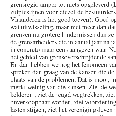
grensregio amper tot niets opgeleverd (
zuipfestijnen voor diezelfde bestuurders
Vlaanderen is het goed toeven). Goed op 
wat uitwisseling, maar niet meer dan da
grenzen nu grotere hindernissen dan ze 
de grensarbeiders die in aantal jaar na 
in concreto maar eens aangeven waar N
het gebied van grensoverschrijdende sa
En dan hebben we nog het fenomeen van
spreken dan graag van de kansen die de 
plaats van de problemen. Dat is mooi, 
merkt weinig van die kansen. Ziet de w
kelderen , ziet de jeugd wegtrekken, zie
onverkoopbaar worden, ziet voorziening
lasten stijgen, ziet het verenigingsleven