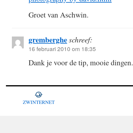
Groet van Aschwin.
gremberghe
schreef:
16 februari 2010 om 18:35
Dank je voor de tip, mooie dingen.
ZWINTERNET