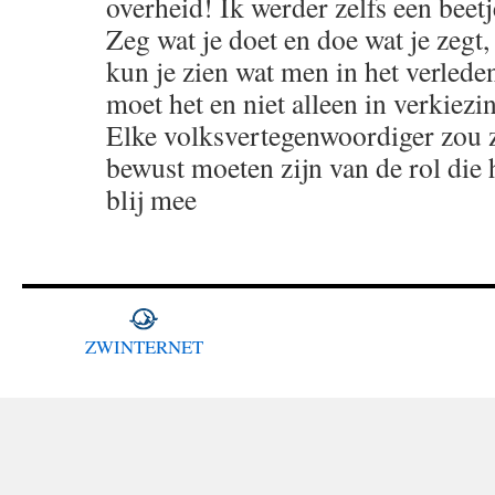
overheid! Ik werder zelfs een bee
Zeg wat je doet en doe wat je zegt
kun je zien wat men in het verleden
moet het en niet alleen in verkiezin
Elke volksvertegenwoordiger zou zi
bewust moeten zijn van de rol die hi
blij mee
ZWINTERNET