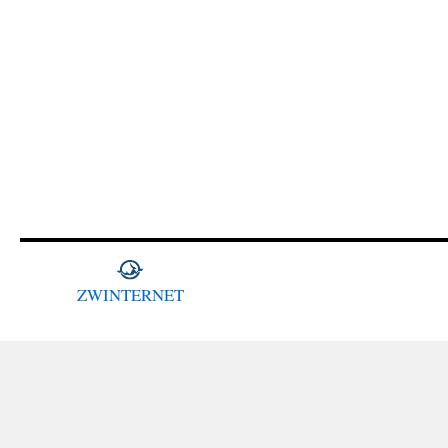
ZWINTERNET