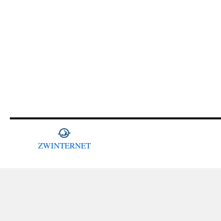
ZWINTERNET