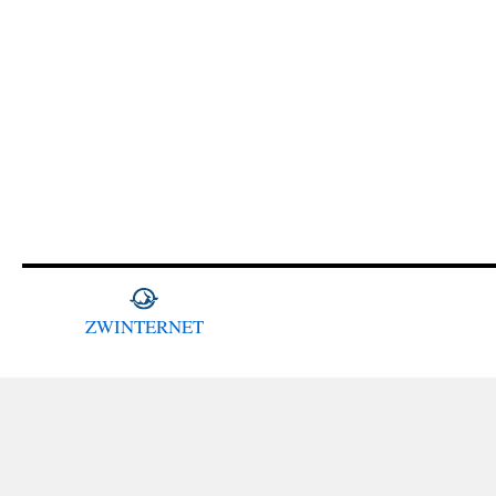
ZWINTERNET