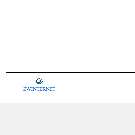
ZWINTERNET