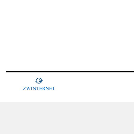
ZWINTERNET