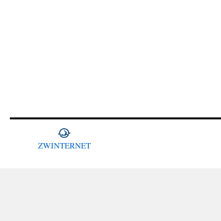
ZWINTERNET