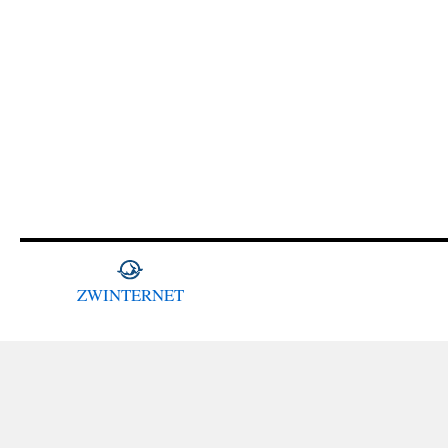
ZWINTERNET