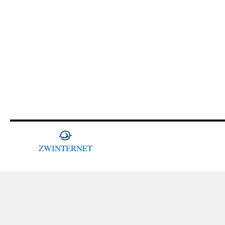
ZWINTERNET