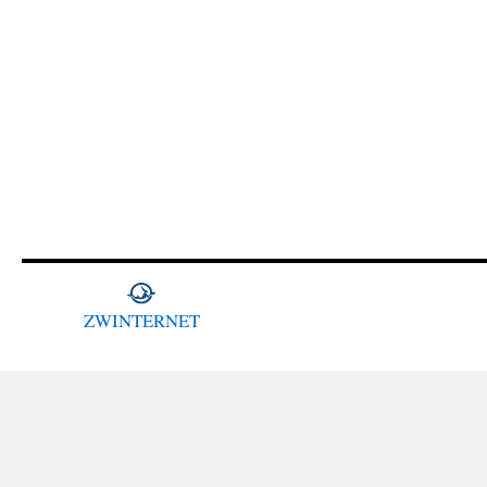
ZWINTERNET