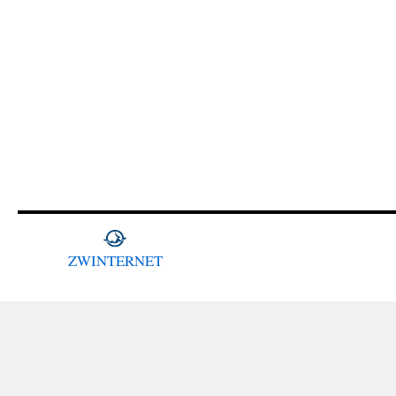
ZWINTERNET