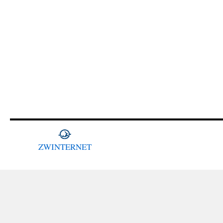
ZWINTERNET