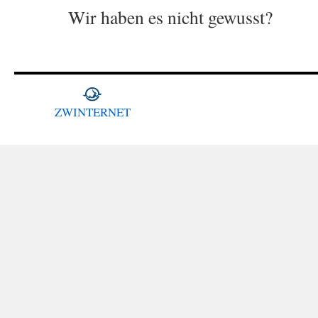
Wir haben es nicht gewusst?
ZWINTERNET