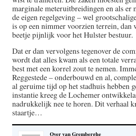
marginale meteruitbreidingen en als er 
de eigen regelgeving – wel grootschalig
is op een nimmer voorzien terrein, dan 
beetje pijnlijk voor het Hulster bestuur.
Dat er dan vervolgens tegenover de com
wordt dat alles kwam als een totale verr
best met een korrel zout te nemen. Imm
Reggestede – onderbouwd en al, comple
al geruime tijd op het stadhuis hebben g
instantie kreeg de Lochemer ontwikkela
nadrukkelijk nee te horen. Dit verhaal k
staartje…
Over van Gremberghe