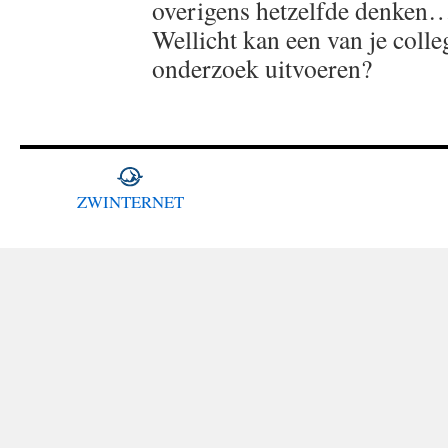
overigens hetzelfde denken
Wellicht kan een van je colle
onderzoek uitvoeren?
ZWINTERNET