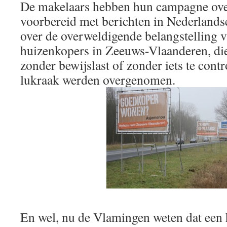
De makelaars hebben hun campagne ove
voorbereid met berichten in Nederland
over de overweldigende belangstelling 
huizenkopers in Zeeuws-Vlaanderen, di
zonder bewijslast of zonder iets te con
lukraak werden overgenomen.
En wel, nu de Vlamingen weten dat een