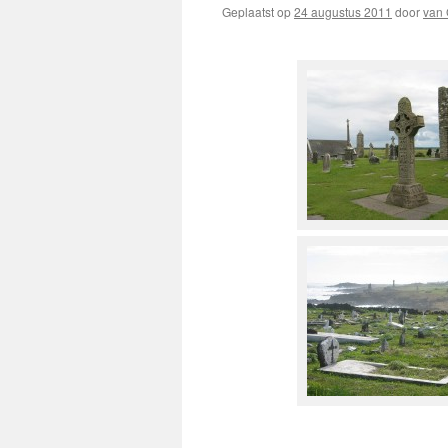
Geplaatst op
24 augustus 2011
door
van