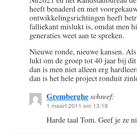
heeft benaderd en met voorgekau
ontwikkelingsrichtingen heeft betr
falliekant mislukt is, omdat men hi
generaties weet aan te spreken.
Nieuwe ronde, nieuwe kansen. Als
lukt om de groep tot 40 jaar bij dit
dan is men niet alleen erg hardleer
dan is het hele project ronduit zin
Gremberghe
schreef:
1 maart 2011 om 13:18
Harde taal Tom. Geef je ze n