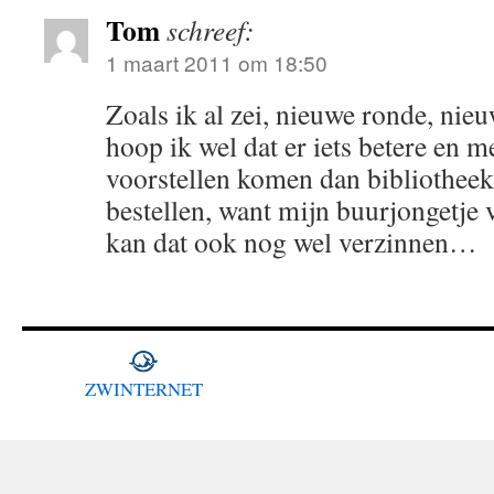
Tom
schreef:
1 maart 2011 om 18:50
Zoals ik al zei, nieuwe ronde, ni
hoop ik wel dat er iets betere en 
voorstellen komen dan bibliotheek
bestellen, want mijn buurjongetje
kan dat ook nog wel verzinnen…
ZWINTERNET