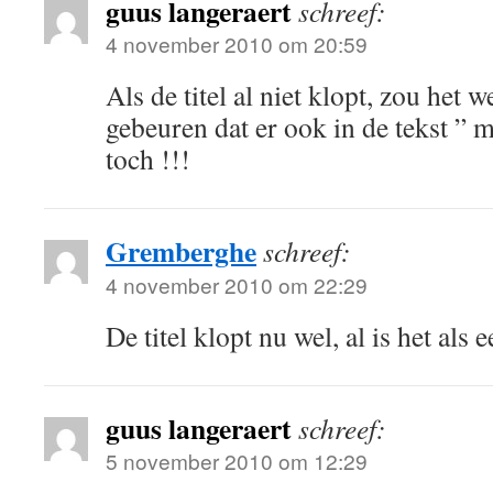
guus langeraert
schreef:
4 november 2010 om 20:59
Als de titel al niet klopt, zou het 
gebeuren dat er ook in de tekst ”
toch !!!
Gremberghe
schreef:
4 november 2010 om 22:29
De titel klopt nu wel, al is het als
guus langeraert
schreef:
5 november 2010 om 12:29