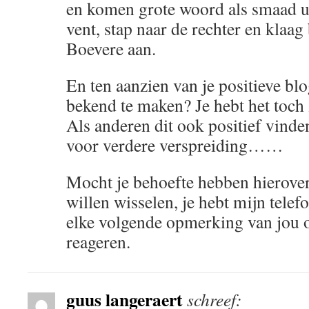
en komen grote woord als smaad u
vent, stap naar de rechter en klaag
Boevere aan.
En ten aanzien van je positieve blo
bekend te maken? Je hebt het toch
Als anderen dit ook positief vinde
voor verdere verspreiding……
Mocht je behoefte hebben hierover
willen wisselen, je hebt mijn tele
elke volgende opmerking van jou o
reageren.
guus langeraert
schreef: