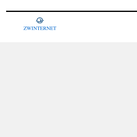
ZWINTERNET