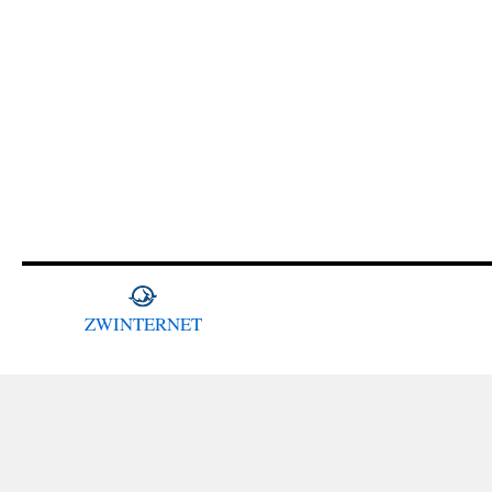
ZWINTERNET