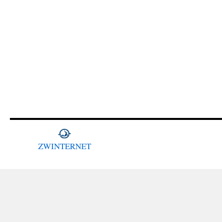
ZWINTERNET