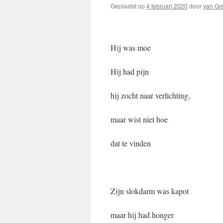
Geplaatst op
4 februari 2020
door
van Gr
Hij was moe
Hij had pijn
hij zocht naar verlichting,
maar wist niet hoe
dat te vinden
Zijn slokdarm was kapot
maar hij had honger