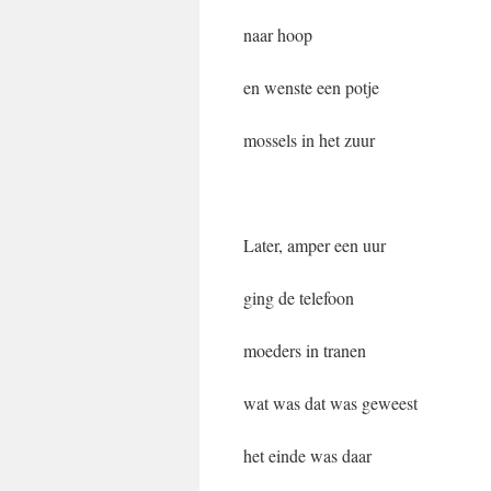
naar hoop
en wenste een potje
mossels in het zuur
Later, amper een uur
ging de telefoon
moeders in tranen
wat was dat was geweest
het einde was daar