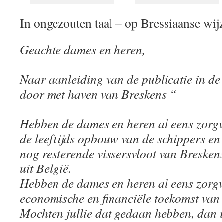
In ongezouten taal – op Bressiaanse wijz
Geachte dames en heren,
Naar aanleiding van de publicatie in de
door met haven van Breskens “
Hebben de dames en heren al eens zorg
de leeftijds opbouw van de schippers e
nog resterende vissersvloot van Breskens
uit België.
Hebben de dames en heren al eens zorg
economische en financiële toekomst van 
Mochten jullie dat gedaan hebben, dan 