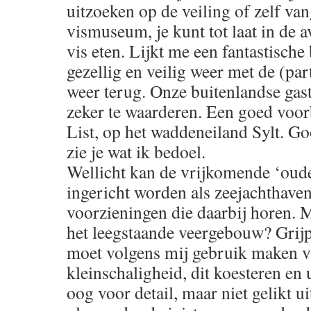
uitzoeken op de veiling of zelf van
vismuseum, je kunt tot laat in de 
vis eten. Lijkt me een fantastische
gezellig en veilig weer met de (par
weer terug. Onze buitenlandse gas
zeker te waarderen. Een goed voorb
List, op het waddeneiland Sylt. G
zie je wat ik bedoel.
Wellicht kan de vrijkomende ‘oud
ingericht worden als zeejachthaven
voorzieningen die daarbij horen. M
het leegstaande veergebouw? Grijp
moet volgens mij gebruik maken v
kleinschaligheid, dit koesteren en 
oog voor detail, maar niet gelikt ui