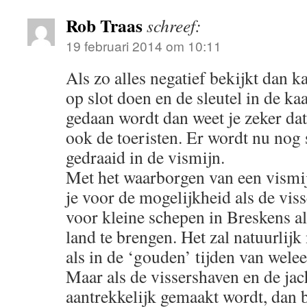
Rob Traas
schreef:
19 februari 2014 om 10:11
Als zo alles negatief bekijkt dan 
op slot doen en de sleutel in de ka
gedaan wordt dan weet je zeker dat
ook de toeristen. Er wordt nu nog 
gedraaid in de vismijn.
Met het waarborgen van een vismij
je voor de mogelijkheid als de viss
voor kleine schepen in Breskens al
land te brengen. Het zal natuurlij
als in de ‘gouden’ tijden van welee
Maar als de vissershaven en de ja
aantrekkelijk gemaakt wordt, dan b