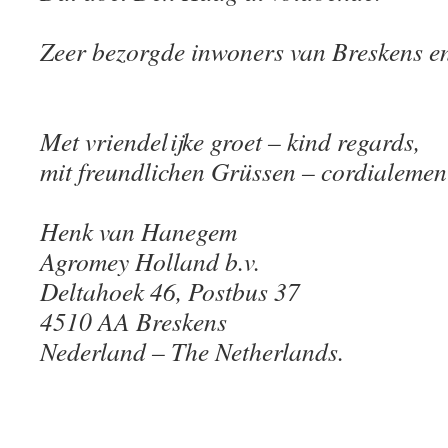
Zeer bezorgde inwoners van Breskens en
Met vriendelijke groet – kind regards,
mit freundlichen Grüssen – cordialement
Henk van Hanegem
Agromey Holland b.v.
Deltahoek 46, Postbus 37
4510 AA Breskens
Nederland – The Netherlands.