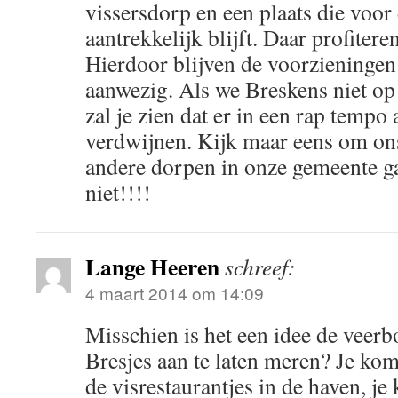
vissersdorp en een plaats die voor
aantrekkelijk blijft. Daar profiter
Hierdoor blijven de voorzieningen
aanwezig. Als we Breskens niet op 
zal je zien dat er in een rap tempo 
verdwijnen. Kijk maar eens om on
andere dorpen in onze gemeente ga
niet!!!!
Lange Heeren
schreef:
4 maart 2014 om 14:09
Misschien is het een idee de veerb
Bresjes aan te laten meren? Je kom
de visrestaurantjes in de haven, je 