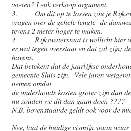
voeten? Leuk verkoop argument.
3. Om dit op te lossen zou je Rijksw
vragen over de gehele lengte de damwa
tevens 2 meter hoger te maken.
4. Rijkswaterstaat is wellicht hier we
er wat tegen overstaat en dat zal zijn; 
havens.
Dat betekent dat de jaarlijkse onderhou
gemeente Sluis zijn. Vele jaren weigere
nemen omdat
de onderhouds kosten groter zijn dan d
nu zouden we dit dan gaan doen ????
N.B. bovenstaande geldt ook voor de m
Nee, laat de huidige vismijn staan waar d