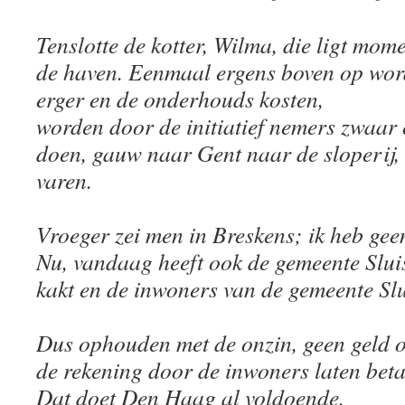
Tenslotte de kotter, Wilma, die ligt mome
de haven. Eenmaal ergens boven op wor
erger en de onderhouds kosten,
worden door de initiatief nemers zwaar 
doen, gauw naar Gent naar de sloperij, i
varen.
Vroeger zei men in Breskens; ik heb geen 
Nu, vandaag heeft ook de gemeente Sluis
kakt en de inwoners van de gemeente Slu
Dus ophouden met de onzin, geen geld o
de rekening door de inwoners laten beta
Dat doet Den Haag al voldoende.