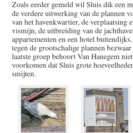
Zoals eerder gemeld wil Sluis dik een m
de verdere uitwerking van de plannen vo
van het havenkwartier, de verplaatsing
vismijn, de uitbreiding van de jachthav
appartementen en een hotel buitendij
tegen de grootschalige plannen bezwaar
laatste groep behoort Van Hanegem niet, 
voorkomen dat Sluis grote hoeveelheden
smijten.