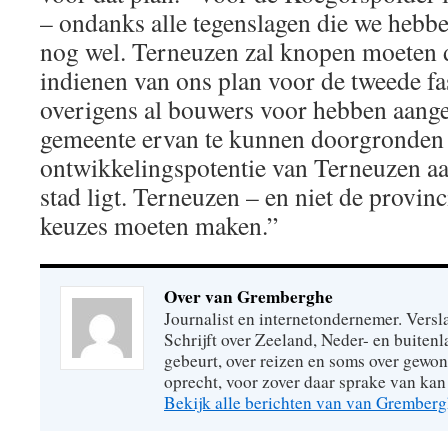
– ondanks alle tegenslagen die we he
nog wel. Terneuzen zal knopen moeten 
indienen van ons plan voor de tweede fa
overigens al bouwers voor hebben aang
gemeente ervan te kunnen doorgronden 
ontwikkelingspotentie van Terneuzen aa
stad ligt. Terneuzen – en niet de provinc
keuzes moeten maken.”
Over van Gremberghe
Journalist en internetondernemer. Versl
Schrijft over Zeeland, Neder- en buitenl
gebeurt, over reizen en soms over gew
oprecht, voor zover daar sprake van kan 
Bekijk alle berichten van van Grember