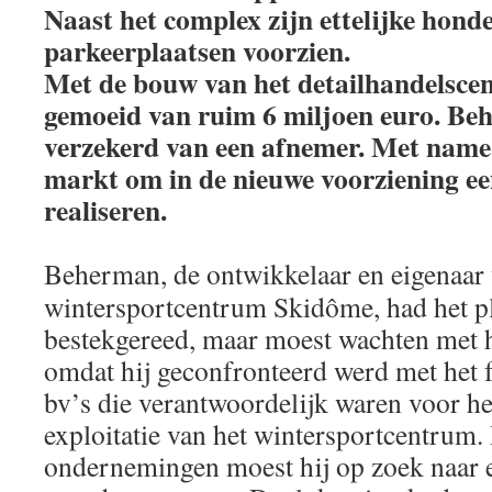
Naast het complex zijn ettelijke hond
parkeerplaatsen voorzien.
Met de bouw van het detailhandelsce
gemoeid van ruim 6 miljoen euro. Beh
verzekerd van een afnemer. Met name i
markt om in de nieuwe voorziening ee
realiseren.
Beherman, de ontwikkelaar en eigenaar 
wintersportcentrum Skidôme, had het pl
bestekgereed, maar moest wachten met h
omdat hij geconfronteerd werd met het f
bv’s die verantwoordelijk waren voor he
exploitatie van het wintersportcentrum. 
ondernemingen moest hij op zoek naar e