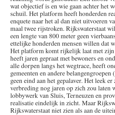
wat objectief is en wie gaan achter het 
schuil. Het platform heeft honderden re
enquete naar het al dan niet uitvoeren 
maal twee rijstroken. Rijkswaterstaat w
een lengte van 800 meter geen vierbaan
ettelijke honderden mensen willen dat w
Het platform komt rijkelijk laat met zijn
heeft jaren gepraat met bewoners en o
alle dorpen langs het wegtrace, heeft o
gemeenten en andere belangengroepen 
geen eind aan het gepalaver. Het leek er 
verbreding nog jaren op zich zou laten 
lobbywerk van Sluis, Terneuzen en prov
realisatie eindelijk in zicht. Maar Rijks
Rijkswaterstaat niet zien als aan de uitei