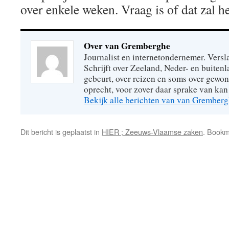
over enkele weken. Vraag is of dat zal he
Over van Gremberghe
Journalist en internetondernemer. Versl
Schrijft over Zeeland, Neder- en buitenl
gebeurt, over reizen en soms over gew
oprecht, voor zover daar sprake van kan 
Bekijk alle berichten van van Grember
Dit bericht is geplaatst in
HIER ; Zeeuws-Vlaamse zaken
. Book