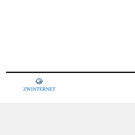
ZWINTERNET